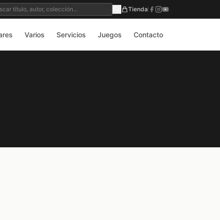
Tienda
ares
Varios
Servicios
Juegos
Contacto