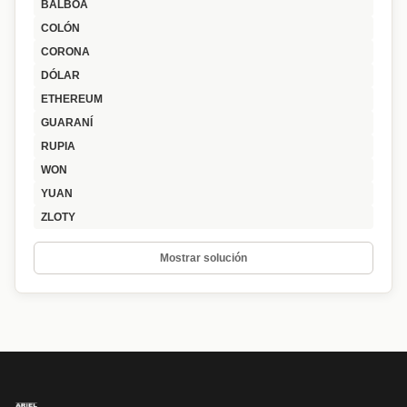
BALBOA
COLÓN
CORONA
DÓLAR
ETHEREUM
GUARANÍ
RUPIA
WON
YUAN
ZLOTY
Mostrar solución