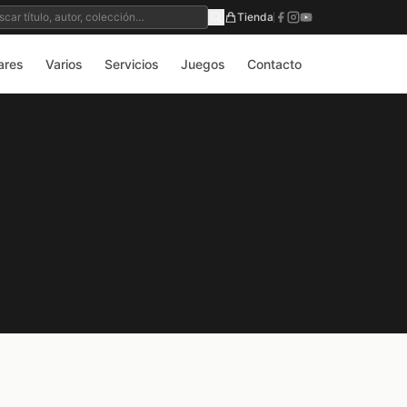
Tienda
ares
Varios
Servicios
Juegos
Contacto