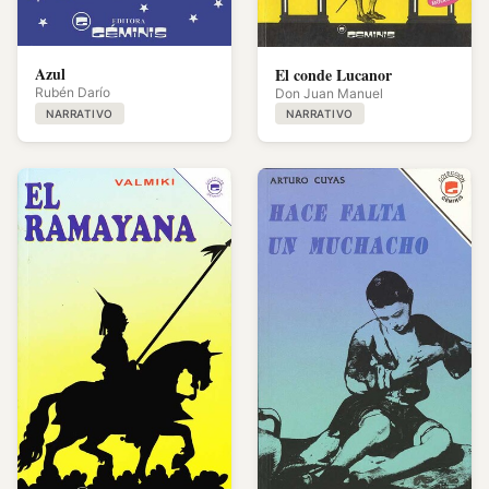
Azul
El conde Lucanor
Rubén Darío
Don Juan Manuel
NARRATIVO
NARRATIVO