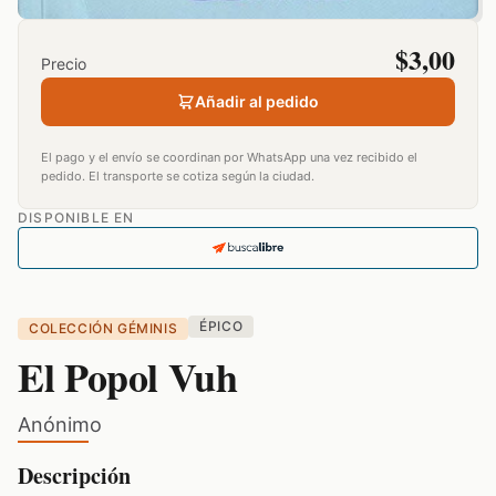
$
3,00
Precio
Añadir al pedido
El pago y el envío se coordinan por WhatsApp una vez recibido el
pedido. El transporte se cotiza según la ciudad.
DISPONIBLE EN
ÉPICO
COLECCIÓN GÉMINIS
El Popol Vuh
Anónimo
Descripción