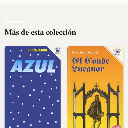
Más de esta colección