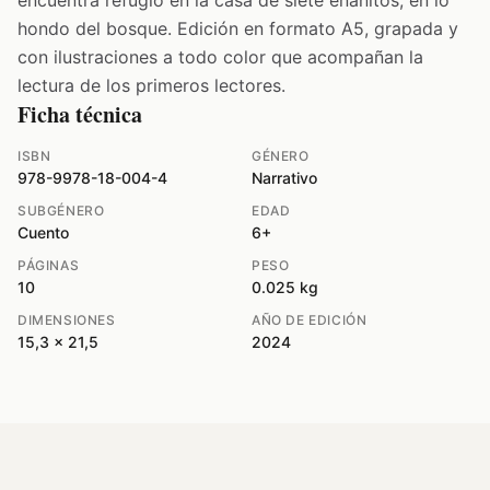
hondo del bosque. Edición en formato A5, grapada y
con ilustraciones a todo color que acompañan la
lectura de los primeros lectores.
Ficha técnica
ISBN
GÉNERO
978-9978-18-004-4
Narrativo
SUBGÉNERO
EDAD
Cuento
6+
PÁGINAS
PESO
10
0.025 kg
DIMENSIONES
AÑO DE EDICIÓN
15,3 x 21,5
2024