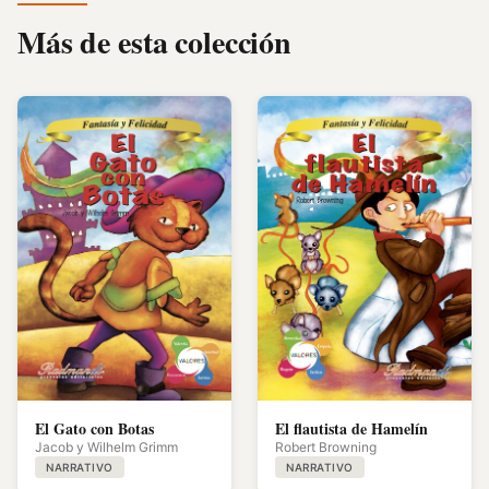
Más de esta colección
El Gato con Botas
El flautista de Hamelín
Jacob y Wilhelm Grimm
Robert Browning
NARRATIVO
NARRATIVO