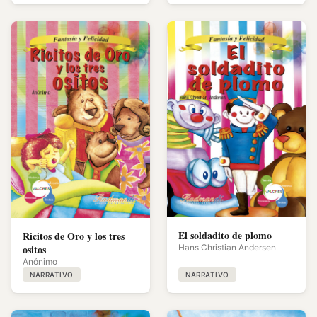
El soldadito de plomo
Ricitos de Oro y los tres
ositos
Hans Christian Andersen
Anónimo
NARRATIVO
NARRATIVO