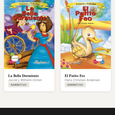
El Patito Feo
La Bella Durmiente
Hans Christian Andersen
Jacob y Wilhelm Grimm
NARRATIVO
NARRATIVO