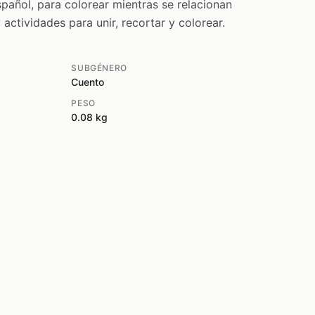
spañol, para colorear mientras se relacionan
 actividades para unir, recortar y colorear.
SUBGÉNERO
Cuento
PESO
0.08 kg