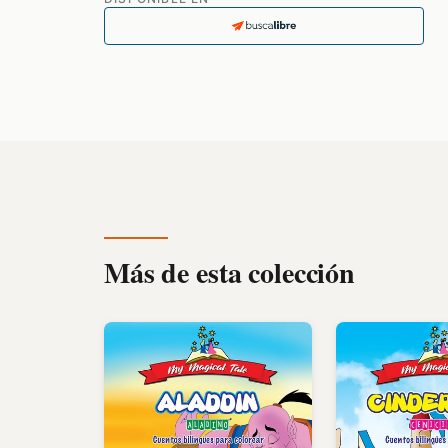
Más de esta colección