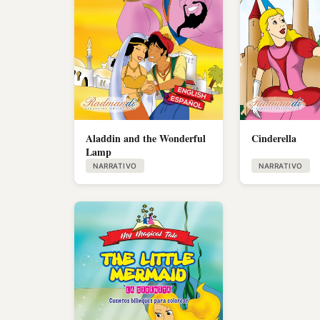
Aladdin and the Wonderful
Cinderella
Lamp
NARRATIVO
NARRATIVO