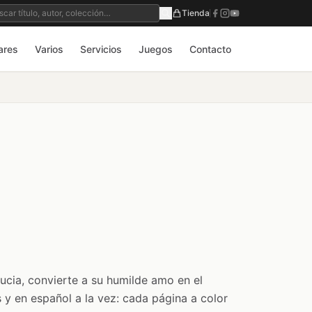
Tienda
ares
Varios
Servicios
Juegos
Contacto
ucia, convierte a su humilde amo en el
y en español a la vez: cada página a color