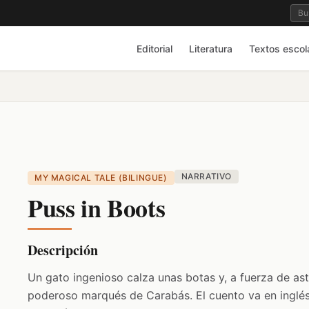
Editorial
Literatura
Textos escol
NARRATIVO
MY MAGICAL TALE (BILINGUE)
Puss in Boots
Descripción
Un gato ingenioso calza unas botas y, a fuerza de ast
poderoso marqués de Carabás. El cuento va en inglés 