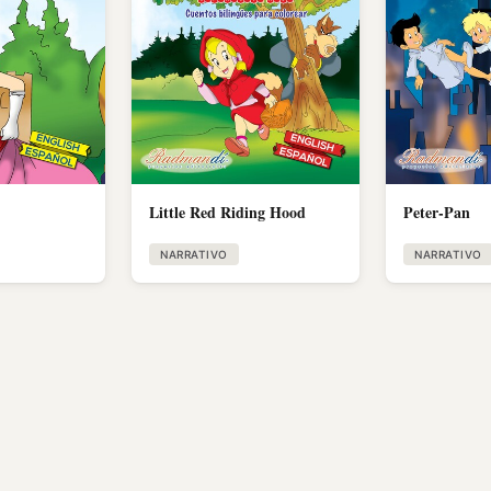
Little Red Riding Hood
Peter-Pan
NARRATIVO
NARRATIVO