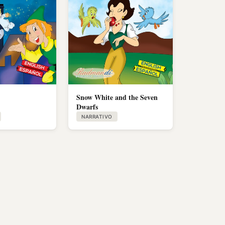
Snow White and the Seven
Dwarfs
NARRATIVO