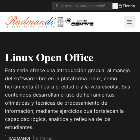
Tienda
Linux Open Office
Esta serie ofrece una introducción gradual al manejo
del software libre en la plataforma Linux, como
herramienta útil para el estudio y la vida escolar. Sus
contenidos desarrollan el uso de herramientas
ofimáticas y técnicas de procesamiento de
información, mediante ejercicios que fortalecen la
capacidad lógica, analítica y reflexiva de los
estudiantes.
10 títulos
RADMANDI