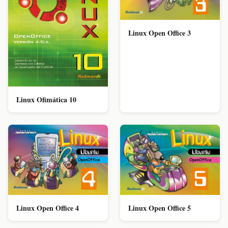
Linux Open Office 3
Linux Ofimática 10
Linux Open Office 4
Linux Open Office 5