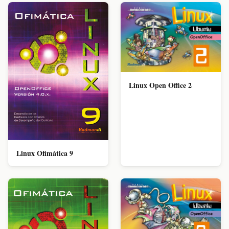
Linux Open Office 2
Linux Ofimática 9