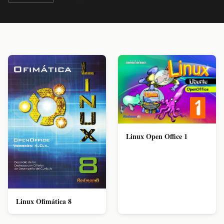
Linux Open Office 1
Linux Ofimática 8