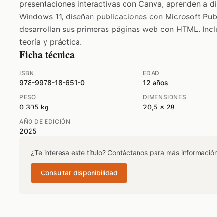
presentaciones interactivas con Canva, aprenden a dis
Windows 11, diseñan publicaciones con Microsoft Pub
desarrollan sus primeras páginas web con HTML. Inc
teoría y práctica.
Ficha técnica
ISBN
EDAD
978-9978-18-651-0
12 años
PESO
DIMENSIONES
0.305 kg
20,5 x 28
AÑO DE EDICIÓN
2025
¿Te interesa este título? Contáctanos para más información
Consultar disponibilidad