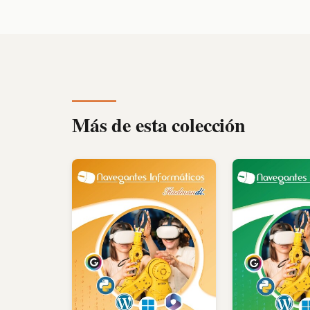
Más de esta colección