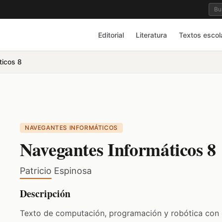
Editorial
Literatura
Textos escol
ticos 8
NAVEGANTES INFORMÁTICOS
Navegantes Informáticos 8
Patricio Espinosa
Descripción
Texto de computación, programación y robótica con 