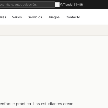
Tienda
ares
Varios
Servicios
Juegos
Contacto
enfoque práctico. Los estudiantes crean