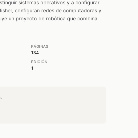
tinguir sistemas operativos y a configurar
lisher, configuran redes de computadoras y
luye un proyecto de robótica que combina
PÁGINAS
134
EDICIÓN
1
.