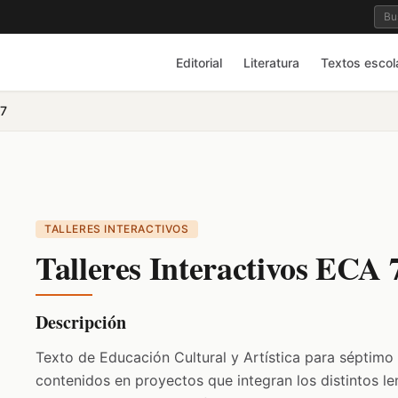
Editorial
Literatura
Textos escol
 7
TALLERES INTERACTIVOS
Talleres Interactivos ECA 
Descripción
Texto de Educación Cultural y Artística para séptimo
contenidos en proyectos que integran los distintos le