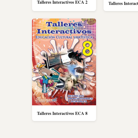
Talleres Interactivos ECA 2
Talleres Intera
Talleres Interactivos ECA 8