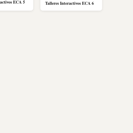
ractivos ECA 5
Talleres Interactivos ECA 6