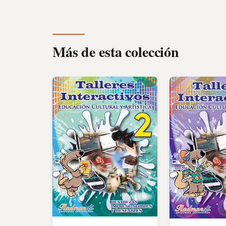
Más de esta colección