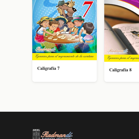
Caligrafía 7
Caligrafía 8