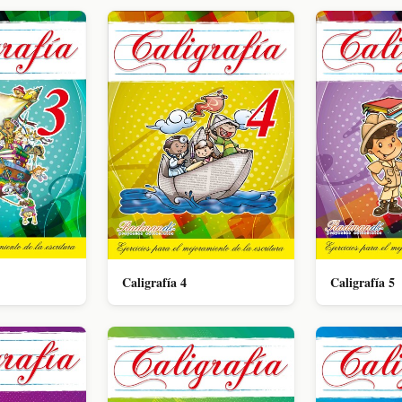
Caligrafía 4
Caligrafía 5