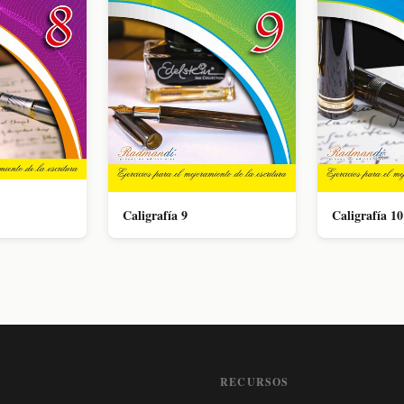
Caligrafía 9
Caligrafía 10
RECURSOS