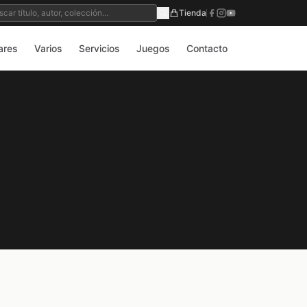
Tienda
ares
Varios
Servicios
Juegos
Contacto