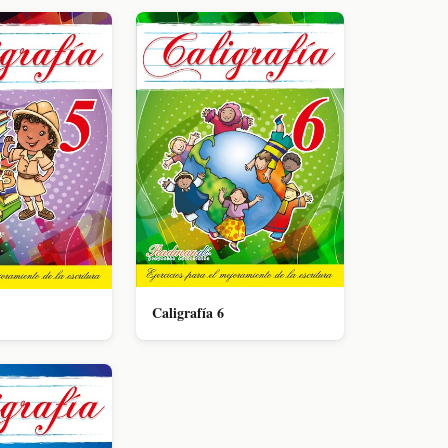
Caligrafía 6