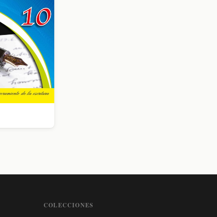
COLECCIONES