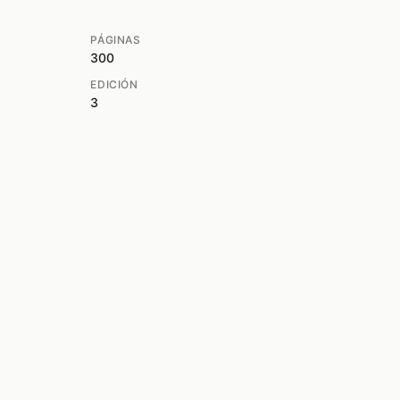
PÁGINAS
300
EDICIÓN
3