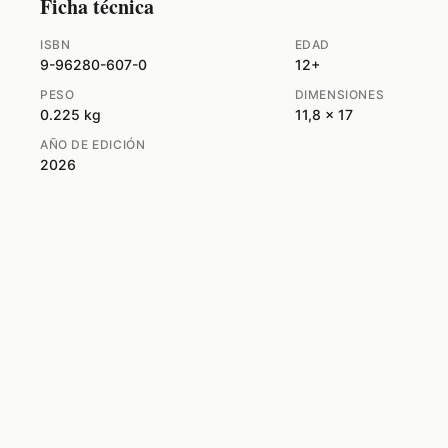
Ficha técnica
ISBN
EDAD
9-96280-607-0
12+
PESO
DIMENSIONES
0.225 kg
11,8 x 17
AÑO DE EDICIÓN
2026