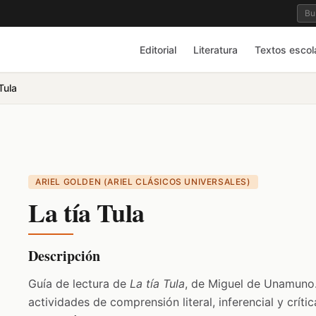
Editorial
Literatura
Textos escol
Tula
ARIEL GOLDEN (ARIEL CLÁSICOS UNIVERSALES)
La tía Tula
Descripción
Guía de lectura de
La tía Tula
, de Miguel de Unamuno.
actividades de comprensión literal, inferencial y críti