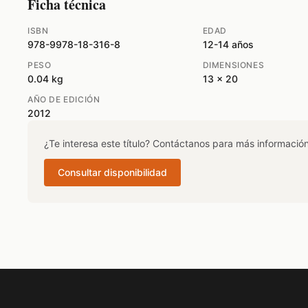
Ficha técnica
ISBN
EDAD
978-9978-18-316-8
12-14 años
PESO
DIMENSIONES
0.04 kg
13 x 20
AÑO DE EDICIÓN
2012
¿Te interesa este título? Contáctanos para más información
Consultar disponibilidad