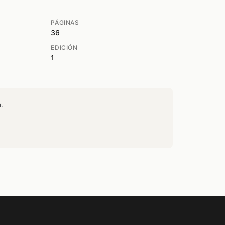
PÁGINAS
36
EDICIÓN
1
.