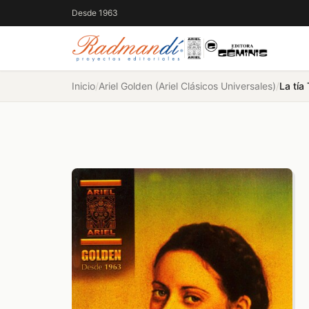
Desde 1963
Inicio
/
Ariel Golden (Ariel Clásicos Universales)
/
La tía 