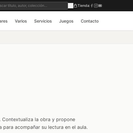
Tienda
ares
Varios
Servicios
Juegos
Contacto
 Contextualiza la obra y propone
ca para acompañar su lectura en el aula.