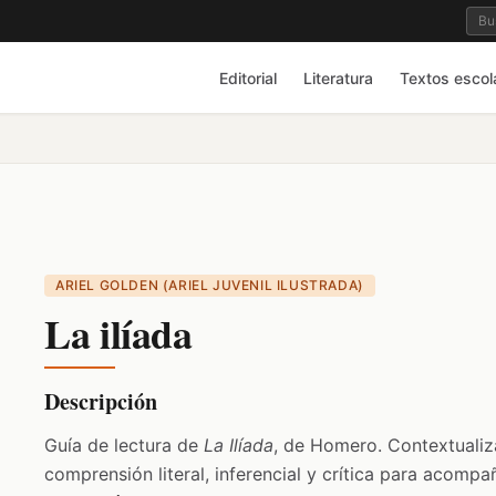
Editorial
Literatura
Textos escol
ARIEL GOLDEN (ARIEL JUVENIL ILUSTRADA)
La ilíada
Descripción
Guía de lectura de
La Ilíada
, de Homero. Contextualiz
comprensión literal, inferencial y crítica para acompañ