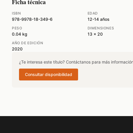
Ficha técnica
ISBN
EDAD
978-9978-18-349-6
12-14 años
PESO
DIMENSIONES
0.04 kg
13 x 20
AÑO DE EDICIÓN
2020
¿Te interesa este título? Contáctanos para más información
Consultar disponibilidad