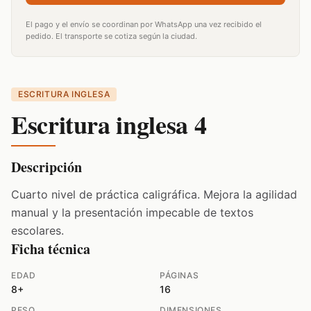
El pago y el envío se coordinan por WhatsApp una vez recibido el
pedido. El transporte se cotiza según la ciudad.
ESCRITURA INGLESA
Escritura inglesa 4
Descripción
Cuarto nivel de práctica caligráfica. Mejora la agilidad
manual y la presentación impecable de textos
escolares.
Ficha técnica
EDAD
PÁGINAS
8+
16
PESO
DIMENSIONES