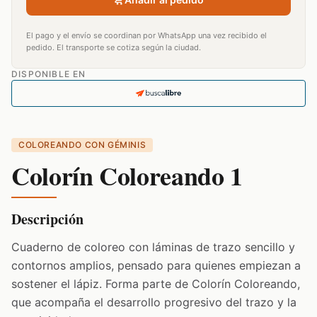
El pago y el envío se coordinan por WhatsApp una vez recibido el
pedido. El transporte se cotiza según la ciudad.
DISPONIBLE EN
COLOREANDO CON GÉMINIS
Colorín Coloreando 1
Descripción
Cuaderno de coloreo con láminas de trazo sencillo y
contornos amplios, pensado para quienes empiezan a
sostener el lápiz. Forma parte de Colorín Coloreando,
que acompaña el desarrollo progresivo del trazo y la