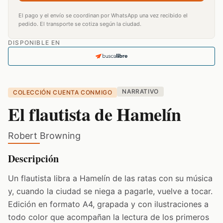
El pago y el envío se coordinan por WhatsApp una vez recibido el
pedido. El transporte se cotiza según la ciudad.
DISPONIBLE EN
NARRATIVO
COLECCIÓN CUENTA CONMIGO
El flautista de Hamelín
Robert Browning
Descripción
Un flautista libra a Hamelín de las ratas con su música
y, cuando la ciudad se niega a pagarle, vuelve a tocar.
Edición en formato A4, grapada y con ilustraciones a
todo color que acompañan la lectura de los primeros