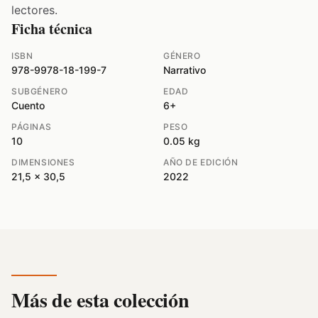
lectores.
Ficha técnica
ISBN
GÉNERO
978-9978-18-199-7
Narrativo
SUBGÉNERO
EDAD
Cuento
6+
PÁGINAS
PESO
10
0.05 kg
DIMENSIONES
AÑO DE EDICIÓN
21,5 x 30,5
2022
Más de esta colección