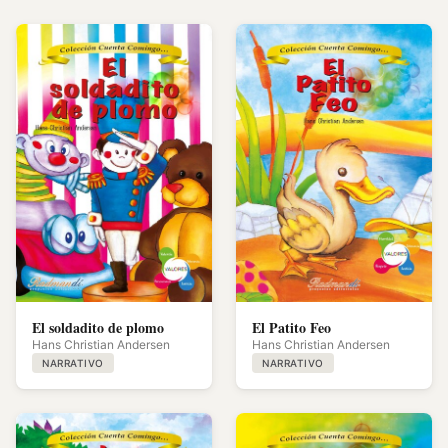
El soldadito de plomo
El Patito Feo
Hans Christian Andersen
Hans Christian Andersen
NARRATIVO
NARRATIVO