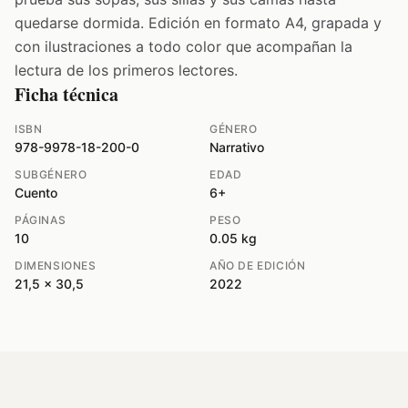
quedarse dormida. Edición en formato A4, grapada y
con ilustraciones a todo color que acompañan la
lectura de los primeros lectores.
Ficha técnica
ISBN
GÉNERO
978-9978-18-200-0
Narrativo
SUBGÉNERO
EDAD
Cuento
6+
PÁGINAS
PESO
10
0.05 kg
DIMENSIONES
AÑO DE EDICIÓN
21,5 x 30,5
2022