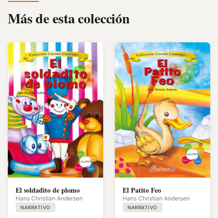
Más de esta colección
El soldadito de plomo
El Patito Feo
Hans Christian Andersen
Hans Christian Andersen
NARRATIVO
NARRATIVO