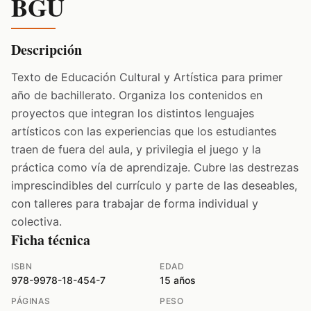
BGU
Descripción
Texto de Educación Cultural y Artística para primer
año de bachillerato. Organiza los contenidos en
proyectos que integran los distintos lenguajes
artísticos con las experiencias que los estudiantes
traen de fuera del aula, y privilegia el juego y la
práctica como vía de aprendizaje. Cubre las destrezas
imprescindibles del currículo y parte de las deseables,
con talleres para trabajar de forma individual y
colectiva.
Ficha técnica
ISBN
EDAD
978-9978-18-454-7
15 años
PÁGINAS
PESO