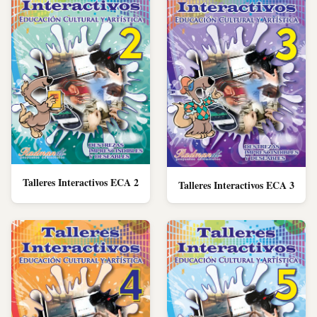
Talleres Interactivos ECA 2
Talleres Interactivos ECA 3