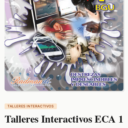
TALLERES INTERACTIVOS
Talleres Interactivos ECA 1