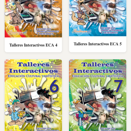
Talleres Interactivos ECA 5
Talleres Interactivos ECA 4