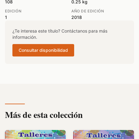
108
0.25 kg
EDICIÓN
AÑO DE EDICIÓN
1
2018
¿Te interesa este título? Contáctanos para más
información.
Consultar disponibilidad
Más de esta colección